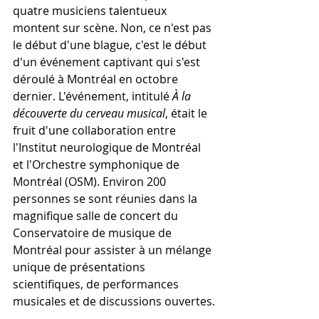
quatre musiciens talentueux 
montent sur scène. Non, ce n'est pas 
le début d'une blague, c'est le début 
d'un événement captivant qui s'est 
déroulé à Montréal en octobre 
dernier. L'événement, intitulé 
À la 
découverte du cerveau musical
, était le 
fruit d'une collaboration entre 
l'Institut neurologique de Montréal 
et l'Orchestre symphonique de 
Montréal (OSM). Environ 200 
personnes se sont réunies dans la 
magnifique salle de concert du 
Conservatoire de musique de 
Montréal pour assister à un mélange 
unique de présentations 
scientifiques, de performances 
musicales et de discussions ouvertes.