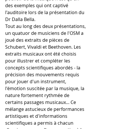
des exemples qui ont captivé 
l'auditoire lors de la présentation du 
Dr Dalla Bella.
Tout au long des deux présentations, 
un quatuor de musiciens de l'OSM a 
joué des extraits de pièces de 
Schubert, Vivaldi et Beethoven. Les 
extraits musicaux ont été choisis 
pour illustrer et compléter les 
concepts scientifiques abordés - la 
précision des mouvements requis 
pour jouer d'un instrument, 
l'émotion suscitée par la musique, la 
nature fortement rythmée de 
certains passages musicaux... Ce 
mélange astucieux de performances 
artistiques et d'informations 
scientifiques a permis à chacun 