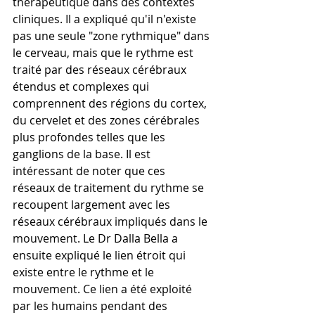
thérapeutique dans des contextes 
cliniques. Il a expliqué qu'il n'existe 
pas une seule "zone rythmique" dans 
le cerveau, mais que le rythme est 
traité par des réseaux cérébraux 
étendus et complexes qui 
comprennent des régions du cortex, 
du cervelet et des zones cérébrales 
plus profondes telles que les 
ganglions de la base. Il est 
intéressant de noter que ces 
réseaux de traitement du rythme se 
recoupent largement avec les 
réseaux cérébraux impliqués dans le 
mouvement. Le Dr Dalla Bella a 
ensuite expliqué le lien étroit qui 
existe entre le rythme et le 
mouvement. Ce lien a été exploité 
par les humains pendant des 