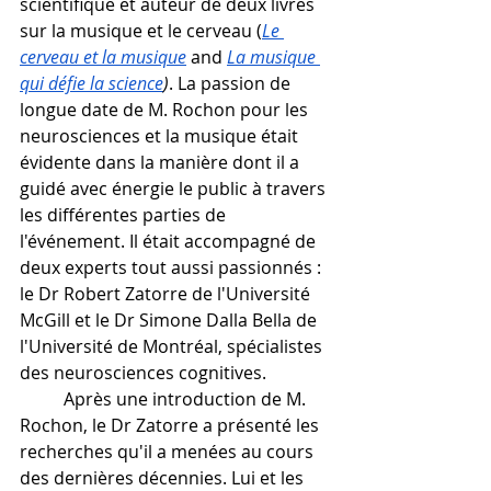
scientifique et auteur de deux livres 
sur la musique et le cerveau (
Le 
cerveau et la musique
 and 
La musique 
qui défie la science
)
. La passion de 
longue date de M. Rochon pour les 
neurosciences et la musique était 
évidente dans la manière dont il a 
guidé avec énergie le public à travers 
les différentes parties de 
l'événement. Il était accompagné de 
deux experts tout aussi passionnés : 
le Dr Robert Zatorre de l'Université 
McGill et le Dr Simone Dalla Bella de 
l'Université de Montréal, spécialistes 
des neurosciences cognitives. 
	Après une introduction de M. 
Rochon, le Dr Zatorre a présenté les 
recherches qu'il a menées au cours 
des dernières décennies. Lui et les 