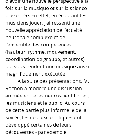
d'avoir une nouvelle perspective à la 
fois sur la musique et sur la science 
présentée. En effet, en écoutant les 
musiciens jouer, j'ai ressenti une 
nouvelle appréciation de l'activité 
neuronale complexe et de 
l'ensemble des compétences 
(hauteur, rythme, mouvement, 
coordination de groupe, et autres) 
qui sous-tendent une musique aussi 
magnifiquement exécutée.
	À la suite des présentations, M. 
Rochon a modéré une discussion 
animée entre les neuroscientifiques, 
les musiciens et le public. Au cours 
de cette partie plus informelle de la 
soirée, les neuroscientifiques ont 
développé certaines de leurs 
découvertes - par exemple, 