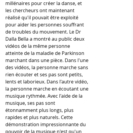
millénaires pour créer la danse, et 
les chercheurs ont maintenant 
réalisé qu'il pouvait être exploité 
pour aider les personnes souffrant 
de troubles du mouvement. Le Dr 
Dalla Bella a montré au public deux 
vidéos de la même personne 
atteinte de la maladie de Parkinson 
marchant dans une pièce. Dans l'une 
des vidéos, la personne marche sans 
rien écouter et ses pas sont petits, 
lents et laborieux. Dans l'autre vidéo, 
la personne marche en écoutant une 
musique rythmée. Avec l'aide de la 
musique, ses pas sont 
étonnamment plus longs, plus 
rapides et plus naturels. Cette 
démonstration impressionnante du 
pouvoir de la musique n'est qu'un 