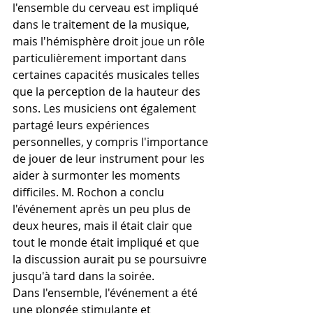
l'ensemble du cerveau est impliqué 
dans le traitement de la musique, 
mais l'hémisphère droit joue un rôle 
particulièrement important dans 
certaines capacités musicales telles 
que la perception de la hauteur des 
sons. Les musiciens ont également 
partagé leurs expériences 
personnelles, y compris l'importance 
de jouer de leur instrument pour les 
aider à surmonter les moments 
difficiles. M. Rochon a conclu 
l'événement après un peu plus de 
deux heures, mais il était clair que 
tout le monde était impliqué et que 
la discussion aurait pu se poursuivre 
jusqu'à tard dans la soirée. 
Dans l'ensemble, l'événement a été 
une plongée stimulante et 