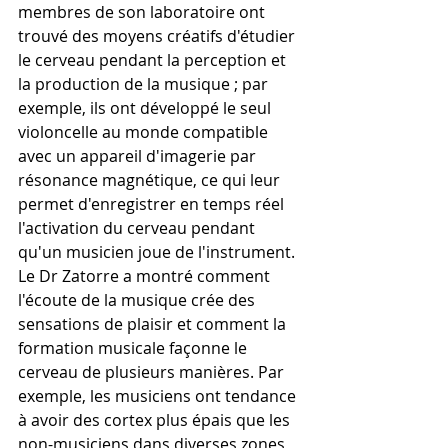
membres de son laboratoire ont 
trouvé des moyens créatifs d'étudier 
le cerveau pendant la perception et 
la production de la musique ; par 
exemple, ils ont développé le seul 
violoncelle au monde compatible 
avec un appareil d'imagerie par 
résonance magnétique, ce qui leur 
permet d'enregistrer en temps réel 
l'activation du cerveau pendant 
qu'un musicien joue de l'instrument. 
Le Dr Zatorre a montré comment 
l'écoute de la musique crée des 
sensations de plaisir et comment la 
formation musicale façonne le 
cerveau de plusieurs manières. Par 
exemple, les musiciens ont tendance 
à avoir des cortex plus épais que les 
non-musiciens dans diverses zones 