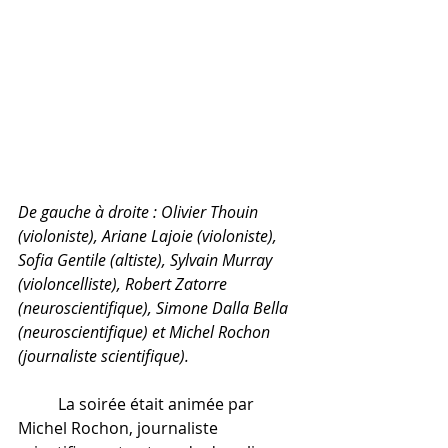
De gauche à droite : Olivier Thouin 
(violoniste), Ariane Lajoie (violoniste), 
Sofia Gentile (altiste), Sylvain Murray 
(violoncelliste), Robert Zatorre 
(neuroscientifique), Simone Dalla Bella 
(neuroscientifique) et Michel Rochon 
(journaliste scientifique).
	La soirée était animée par 
Michel Rochon, journaliste 