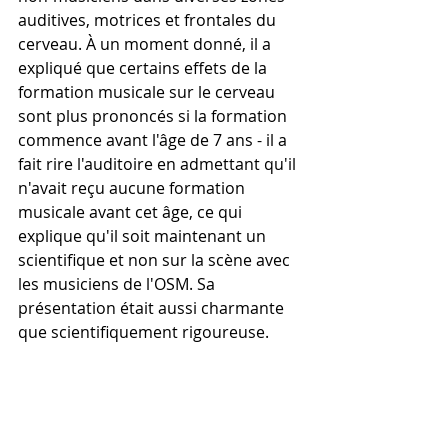
auditives, motrices et frontales du 
cerveau. À un moment donné, il a 
expliqué que certains effets de la 
formation musicale sur le cerveau 
sont plus prononcés si la formation 
commence avant l'âge de 7 ans - il a 
fait rire l'auditoire en admettant qu'il 
n'avait reçu aucune formation 
musicale avant cet âge, ce qui 
explique qu'il soit maintenant un 
scientifique et non sur la scène avec 
les musiciens de l'OSM. Sa 
présentation était aussi charmante 
que scientifiquement rigoureuse.