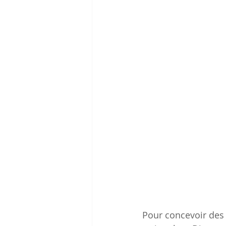
Pour concevoir des p