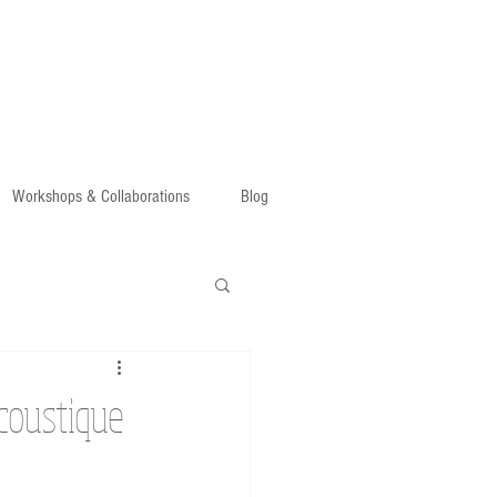
Workshops & Collaborations
Blog
coustique