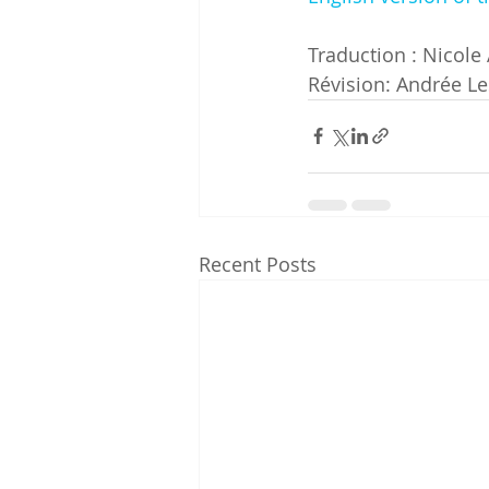
Traduction : Nicole
Révision: Andrée L
Recent Posts