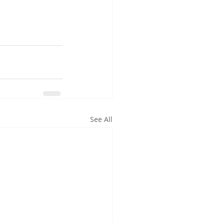
See All