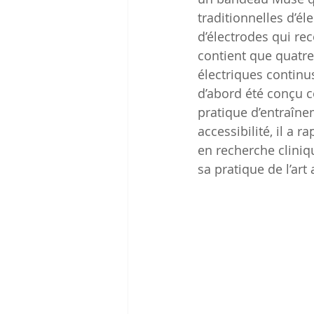
traditionnelles d’é
d’électrodes qui rec
contient que quatre
électriques continus
d’abord été conçu c
pratique d’entraîne
accessibilité, il a
en recherche cliniqu
sa pratique de l’art