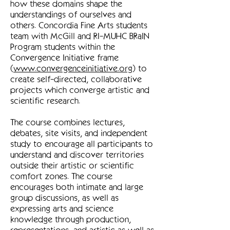
how these domains shape the
understandings of ourselves and
others. Concordia Fine Arts students
team with McGill and RI-MUHC BRaIN
Program students within the
Convergence Initiative frame
(
www.convergenceinitiative.org
) to
create self-directed, collaborative
projects which converge artistic and
scientific research.
The course combines lectures,
debates, site visits, and independent
study to encourage all participants to
understand and discover territories
outside their artistic or scientific
comfort zones. The course
encourages both intimate and large
group discussions, as well as
expressing arts and science
knowledge through production,