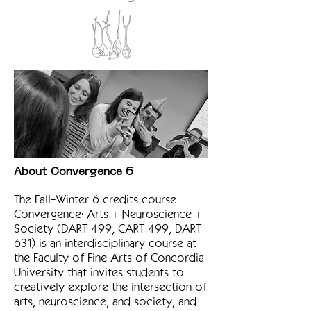
About Convergence 6
The Fall-Winter 6 credits course
Convergence: Arts + Neuroscience +
Society (DART 499, CART 499, DART
631) is an interdisciplinary course at
the Faculty of Fine Arts of Concordia
University that invites students to
creatively explore the intersection of
arts, neuroscience, and society, and