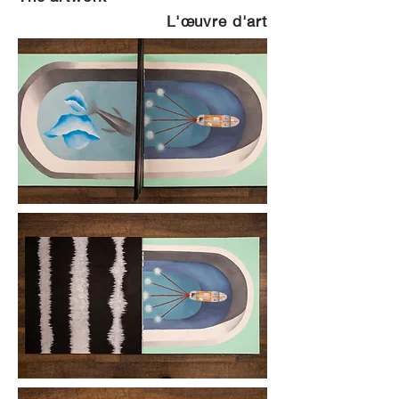
L'œuvre d'art