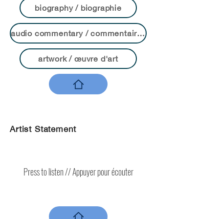
biography / biographie
audio commentary / commentaire audio
artwork / œuvre d'art
Artist Statement
Press to listen // Appuyer pour écouter