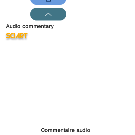
Audio commentary
SciArt
Commentaire audio