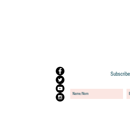
Subscribe