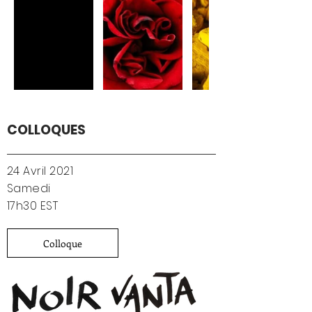
COLLOQUES
24 Avril 2021
Samedi
17h30 EST
Colloque