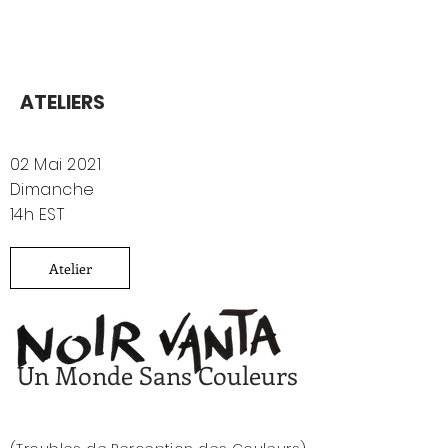
ATELIERS
02 Mai 2021
Dimanche
14h EST
Atelier
Un Monde Sans Couleurs