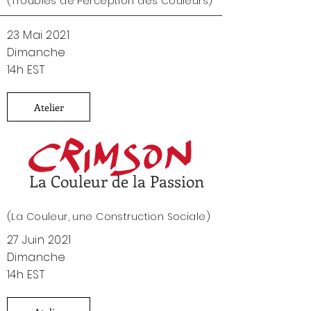
(
Troubles de Perception des Couleurs)
23 Mai 2021
Dimanche
14h EST
Atelier
La Couleur de la Passion
(
La Couleur, une Construction Sociale)
27 Juin 2021
Dimanche
14h EST