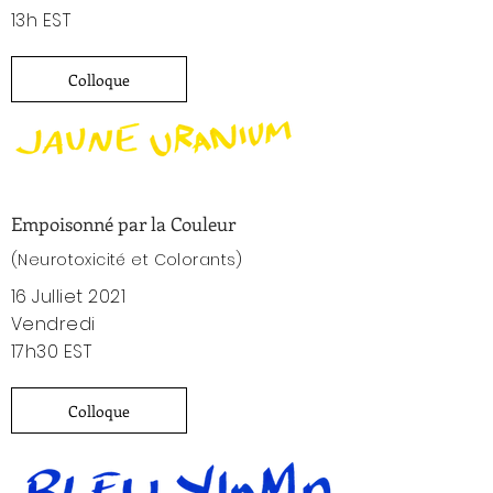
13h EST
Colloque
Empoisonné par la Couleur
(
Neurotoxicité et Colorants)
16 Julliet 2021
Vendredi
17h30 EST
Colloque