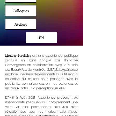
Colloques
Ateliers
EN
Mondes Parallèles
est une expérience publique
gratuite en ligne conçue par l'Initiative
Convergence en collaboration avec le Musée
des Beaux-Arts de Montréal (MBAM). L'expérience
englobe une série d'événements qui utilisent la
collection du musée pour partager avec le
public les connaissances en neurosciences et
en beaux-arts sur la perception visuelle.
D'Avril à Août 2021, l'expérience propose trois
événements mensuels qui comprennent une
visite virtuelle permanente d'œuvres d'art
sélectionnées pour leur valeur scientifique,