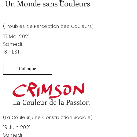
Un Monde sans Couleurs
(Troubles de Perception des Couleurs)
15 Mai 2021
Samedi
13h EST
Colloque
La Couleur de la Passion
(
La Couleur, une Construction Sociale)
19 Juin 2021
Samedi